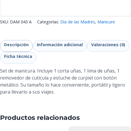
SKU:
DAM 043 A
Categorías:
Día de las Madres
,
Manicure
Descripción
Información adicional
Valoraciones (0)
Ficha técnica
Set de manicura. Incluye 1 corta uñas, 1 lima de uñas, 1
removedor de cutícula y estuche de curpiel con botón
metálico. Su tamaño lo hace conveniente, portátil y ligero
para llevarlo a sus viajes.
Productos relacionados