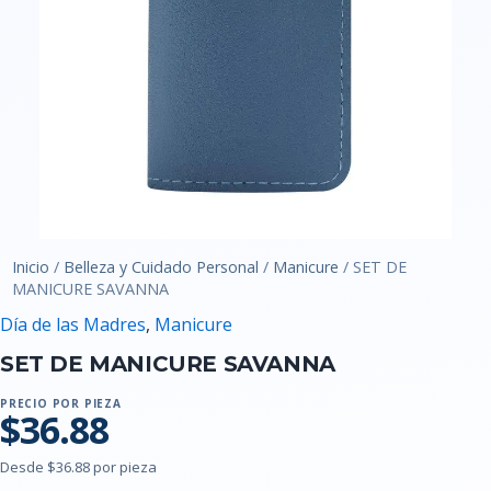
Inicio
/
Belleza y Cuidado Personal
/
Manicure
/ SET DE
MANICURE SAVANNA
Día de las Madres
,
Manicure
SET DE MANICURE SAVANNA
PRECIO POR PIEZA
$36.88
Desde $36.88 por pieza