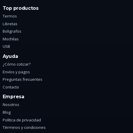
Top productos
Termos
Libretas
Boligrafos
Mochilas
USB
Ayuda
¿Cómo cotizar?
Envíos y pagos
Preguntas frecuentes
Contacto
Empresa
Nosotros
Blog
Política de privacidad
Términos y condiciones