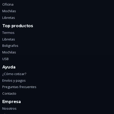
Oficina
Mochilas
Libretas
Top productos
Termos
Libretas
Boligrafos
Mochilas
USB
Ayuda
¿Cómo cotizar?
Envíos y pagos
Preguntas frecuentes
Contacto
Empresa
Nosotros