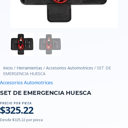
Inicio
/
Herramientas
/
Accesorios Automotrices
/ SET DE
EMERGENCIA HUESCA
Accesorios Automotrices
SET DE EMERGENCIA HUESCA
PRECIO POR PIEZA
$325.22
Desde $325.22 por pieza