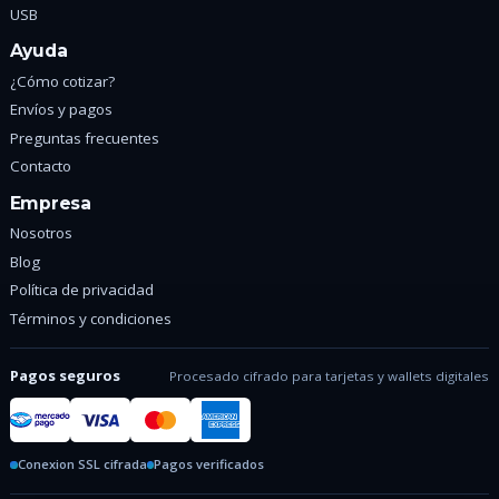
USB
Ayuda
¿Cómo cotizar?
Envíos y pagos
Preguntas frecuentes
Contacto
Empresa
Nosotros
Blog
Política de privacidad
Términos y condiciones
Pagos seguros
Procesado cifrado para tarjetas y wallets digitales
Conexion SSL cifrada
Pagos verificados