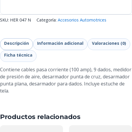
SKU:
HER 047 N
Categoría:
Accesorios Automotrices
Descripción
Información adicional
Valoraciones (0)
Ficha técnica
Contiene cables pasa corriente (100 amp), 9 dados, medidor
de presión de aire, desarmador punta de cruz, desarmador
punta plana, desarmador para dados. Incluye estuche de
tela.
Productos relacionados