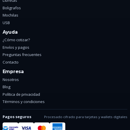
Libretas
Boligrafos
Mochilas
USB
Ayuda
¿Cómo cotizar?
Envíos y pagos
Preguntas frecuentes
Contacto
Empresa
Nosotros
Blog
Política de privacidad
Términos y condiciones
Pagos seguros
Procesado cifrado para tarjetas y wallets digitales