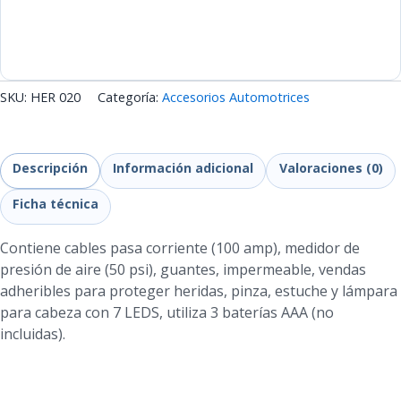
SKU:
HER 020
Categoría:
Accesorios Automotrices
Descripción
Información adicional
Valoraciones (0)
Ficha técnica
Contiene cables pasa corriente (100 amp), medidor de
presión de aire (50 psi), guantes, impermeable, vendas
adheribles para proteger heridas, pinza, estuche y lámpara
para cabeza con 7 LEDS, utiliza 3 baterías AAA (no
incluidas).