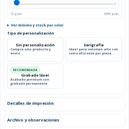
12 pzas
4399 pzas
Ver mínimo y stock por color
Tipo de personalización
Sin personalización
Serigrafía
Compra solo producto y
Ideal para volumen alto con
envío.
costo eficiente por pieza.
RECOMENDADA
Grabado láser
Acabado premium con
grabado permanente.
Detalles de impresión
Archivo y observaciones