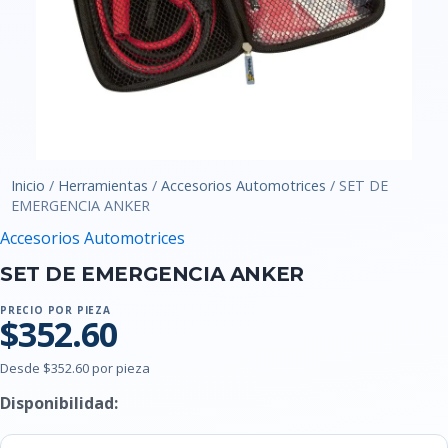
Inicio
/
Herramientas
/
Accesorios Automotrices
/ SET DE
EMERGENCIA ANKER
Accesorios Automotrices
SET DE EMERGENCIA ANKER
PRECIO POR PIEZA
$352.60
Desde $352.60 por pieza
Disponibilidad: