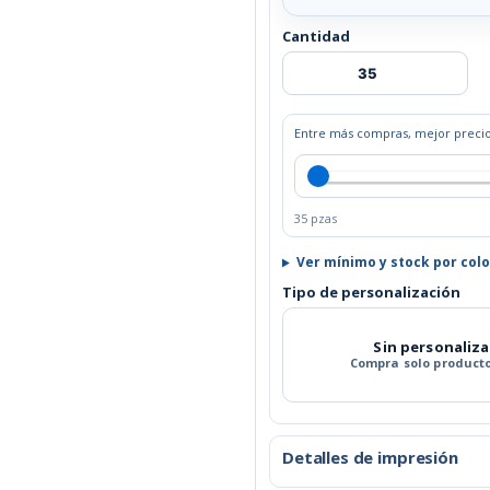
Cantidad
Entre más compras, mejor precio
35 pzas
Ver mínimo y stock por colo
Tipo de personalización
Sin personaliz
Compra solo producto
Detalles de impresión