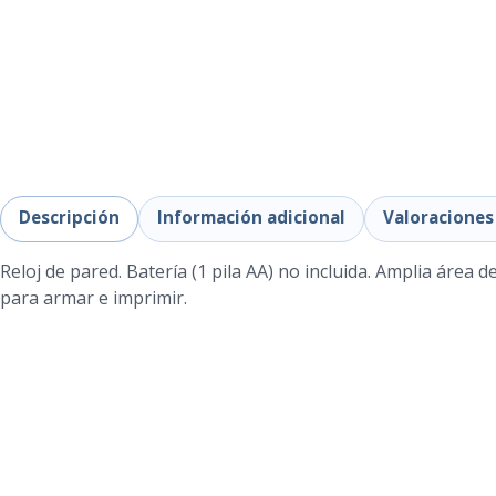
Descripción
Información adicional
Valoraciones 
Reloj de pared. Batería (1 pila AA) no incluida. Amplia área d
para armar e imprimir.