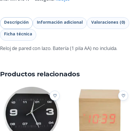
Descripción
Información adicional
Valoraciones (0)
Ficha técnica
Reloj de pared con lazo. Batería (1 pila AA) no incluida.
Productos relacionados