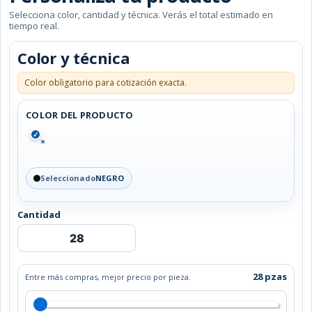
Selecciona color, cantidad y técnica. Verás el total estimado en
tiempo real.
Color y técnica
Color obligatorio para cotización exacta.
COLOR DEL PRODUCTO
✓
Seleccionado
NEGRO
Cantidad
RELOJ
JADUAL
cantidad
28 pzas
Entre más compras, mejor precio por pieza.