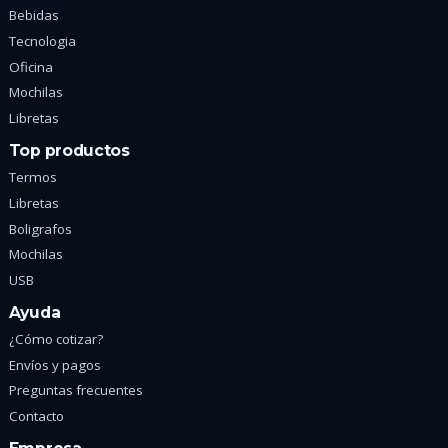
Bebidas
Tecnologia
Oficina
Mochilas
Libretas
Top productos
Termos
Libretas
Boligrafos
Mochilas
USB
Ayuda
¿Cómo cotizar?
Envíos y pagos
Preguntas frecuentes
Contacto