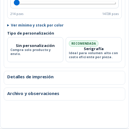
214 pzas
14728 pzas
Ver mínimo y stock por color
Tipo de personalización
RECOMENDADA
Sin personalización
Serigrafía
Compra solo producto y
Ideal para volumen alto con
envío.
costo eficiente por pieza.
Detalles de impresión
Archivo y observaciones