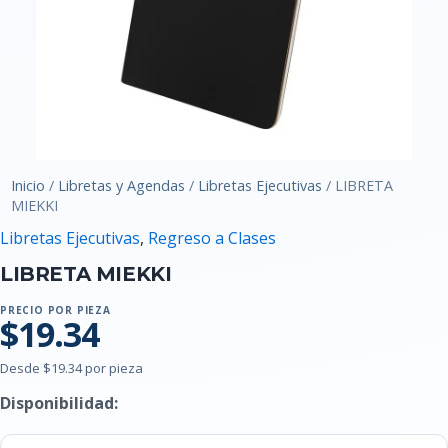
Inicio
/
Libretas y Agendas
/
Libretas Ejecutivas
/ LIBRETA
MIEKKI
Libretas Ejecutivas
,
Regreso a Clases
LIBRETA MIEKKI
PRECIO POR PIEZA
$19.34
Desde $19.34 por pieza
Disponibilidad: