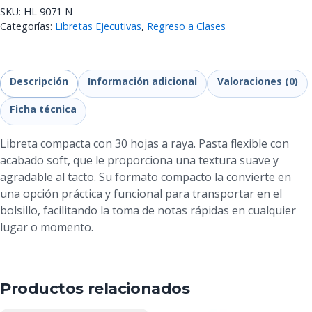
SKU:
HL 9071 N
Categorías:
Libretas Ejecutivas
,
Regreso a Clases
Descripción
Información adicional
Valoraciones (0)
Ficha técnica
Libreta compacta con 30 hojas a raya. Pasta flexible con
acabado soft, que le proporciona una textura suave y
agradable al tacto. Su formato compacto la convierte en
una opción práctica y funcional para transportar en el
bolsillo, facilitando la toma de notas rápidas en cualquier
lugar o momento.
Productos relacionados