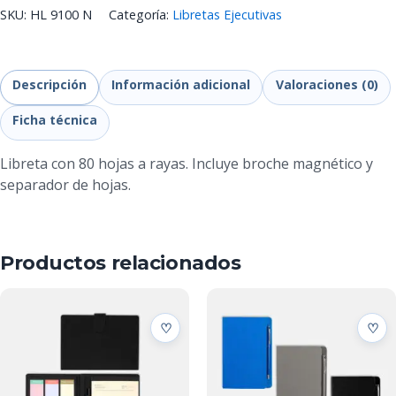
SKU:
HL 9100 N
Categoría:
Libretas Ejecutivas
Descripción
Información adicional
Valoraciones (0)
Ficha técnica
Libreta con 80 hojas a rayas. Incluye broche magnético y
separador de hojas.
Productos relacionados