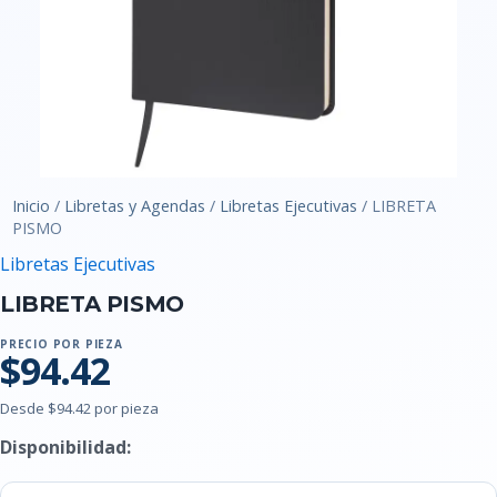
Inicio
/
Libretas y Agendas
/
Libretas Ejecutivas
/ LIBRETA
PISMO
Libretas Ejecutivas
LIBRETA PISMO
PRECIO POR PIEZA
$94.42
Desde $94.42 por pieza
Disponibilidad: