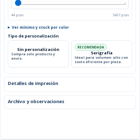
44 pzas
5437 pzas
Ver mínimo y stock por color
Tipo de personalización
RECOMENDADA
Sin personalización
Serigrafía
Compra solo producto y
Ideal para volumen alto con
envío.
costo eficiente por pieza.
Detalles de impresión
Archivo y observaciones