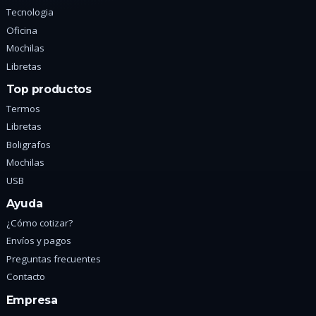
Tecnologia
Oficina
Mochilas
Libretas
Top productos
Termos
Libretas
Boligrafos
Mochilas
USB
Ayuda
¿Cómo cotizar?
Envíos y pagos
Preguntas frecuentes
Contacto
Empresa