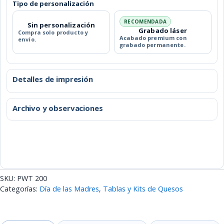
Tipo de personalización
RECOMENDADA
Sin personalización
Grabado láser
Compra solo producto y
Acabado premium con
envío.
grabado permanente.
Detalles de impresión
Archivo y observaciones
SKU:
PWT 200
Categorías:
Día de las Madres
,
Tablas y Kits de Quesos