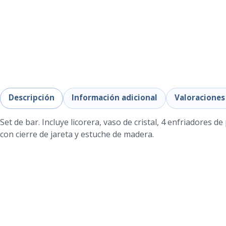
Descripción
Información adicional
Valoraciones 
Set de bar. Incluye licorera, vaso de cristal, 4 enfriadores de
con cierre de jareta y estuche de madera.