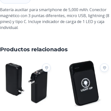
Batería auxiliar para smartphone de 5,000 mAh. Conector
magnético con 3 puntas diferentes, micro USB, lightning (8
pines) y tipo C. Incluye indicador de carga de 1 LED y caja
individual.
Productos relacionados