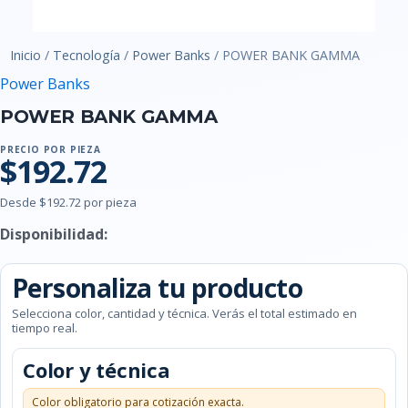
Inicio
/
Tecnología
/
Power Banks
/ POWER BANK GAMMA
Power Banks
POWER BANK GAMMA
PRECIO POR PIEZA
$192.72
Desde $192.72 por pieza
Disponibilidad:
Personaliza tu producto
Selecciona color, cantidad y técnica. Verás el total estimado en
tiempo real.
Color y técnica
Color obligatorio para cotización exacta.