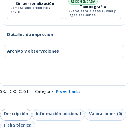
RECOMENDADA
Sin personalización
Tampografía
Compra solo producto y
Buena para piezas curvas y
envío.
logos pequeños.
Detalles de impresión
Archivo y observaciones
SKU:
CRG 056 B
Categoría:
Power Banks
Descripción
Información adicional
Valoraciones (0)
Ficha técnica