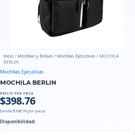
Inicio
/
Mochilas y Bolsas
/
Mochilas Ejecutivas
/ MOCHILA
BERLIN
Mochilas Ejecutivas
MOCHILA BERLIN
PRECIO POR PIEZA
$398.76
Desde $398.76 por pieza
Disponibilidad: