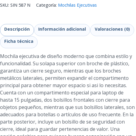
SKU:
SIN 587 N
Categoría:
Mochilas Ejecutivas
Descripción
Información adicional
Valoraciones (0)
Ficha técnica
Mochila ejecutiva de diseño moderno que combina estilo y
funcionalidad. Su solapa superior con broche de plástico,
garantiza un cierre seguro, mientras que los broches
metálicos laterales, permiten expandir el compartimento
principal para obtener mayor espacio si asi lo necesitas.
Cuenta con un compartimento especial para laptop de
hasta 15 pulgadas, dos bolsillos frontales con cierre para
objetos pequeños, mientras que sus bolsillos laterales, son
adecuados para botellas o artículos de uso frecuente. En la
parte posterior, incluye un bolsillo de se seguridad con
cierre, ideal para guardar pertenencias de valor. Una