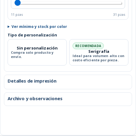
11 pzas
31 pzas
Ver mínimo y stock por color
Tipo de personalización
RECOMENDADA
Sin personalización
Serigrafía
Compra solo producto y
Ideal para volumen alto con
envío.
costo eficiente por pieza.
Detalles de impresión
Archivo y observaciones