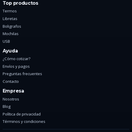
Top productos
Termos
Libretas
Boligrafos
Mochilas
USB
Ayuda
¿Cómo cotizar?
Envíos y pagos
Preguntas frecuentes
Contacto
Empresa
Nosotros
Blog
Política de privacidad
Términos y condiciones