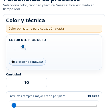
Selecciona color, cantidad y técnica. Verás el total estimado en
tiempo real.
Color y técnica
Color obligatorio para cotización exacta.
COLOR DEL PRODUCTO
✓
Seleccionado
NEGRO
Cantidad
MALETA
TERVED
cantidad
10 pzas
Entre más compras, mejor precio por pieza.