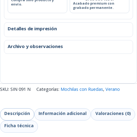
Acabado premium con
envío.
grabado permanente.
Detalles de impresión
Archivo y observaciones
SKU:
SIN 091 N
Categorías:
Mochilas con Ruedas
,
Verano
Descripción
Información adicional
Valoraciones (0)
Ficha técnica