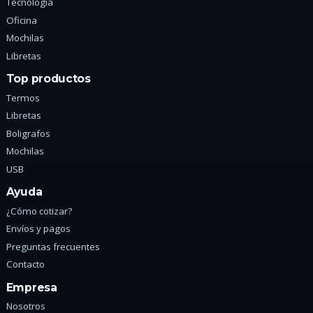
Tecnologia
Oficina
Mochilas
Libretas
Top productos
Termos
Libretas
Boligrafos
Mochilas
USB
Ayuda
¿Cómo cotizar?
Envíos y pagos
Preguntas frecuentes
Contacto
Empresa
Nosotros