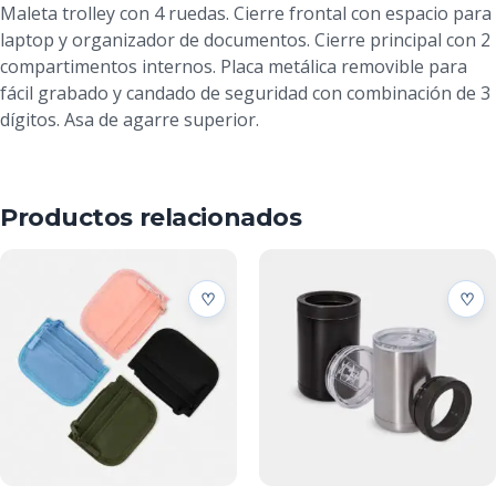
Maleta trolley con 4 ruedas. Cierre frontal con espacio para
laptop y organizador de documentos. Cierre principal con 2
compartimentos internos. Placa metálica removible para
fácil grabado y candado de seguridad con combinación de 3
dígitos. Asa de agarre superior.
Productos relacionados