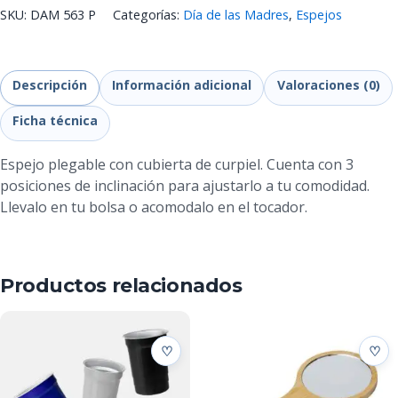
SKU:
DAM 563 P
Categorías:
Día de las Madres
,
Espejos
Descripción
Información adicional
Valoraciones (0)
Ficha técnica
Espejo plegable con cubierta de curpiel. Cuenta con 3
posiciones de inclinación para ajustarlo a tu comodidad.
Llevalo en tu bolsa o acomodalo en el tocador.
Productos relacionados