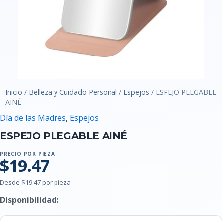
Inicio
/
Belleza y Cuidado Personal
/
Espejos
/ ESPEJO PLEGABLE
AINÉ
Día de las Madres
,
Espejos
ESPEJO PLEGABLE AINÉ
PRECIO POR PIEZA
$19.47
Desde $19.47 por pieza
Disponibilidad: