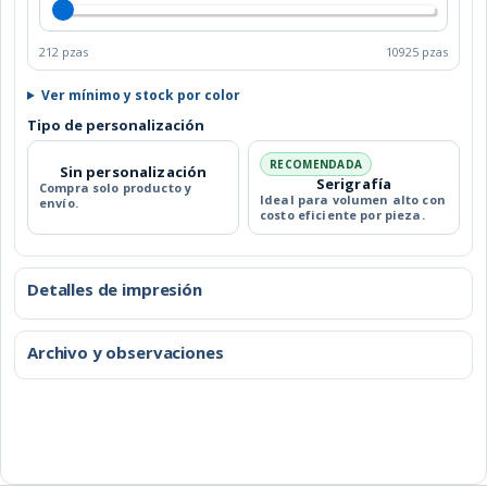
212 pzas
10925 pzas
Ver mínimo y stock por color
Tipo de personalización
RECOMENDADA
Sin personalización
Serigrafía
Compra solo producto y
Ideal para volumen alto con
envío.
costo eficiente por pieza.
Detalles de impresión
Archivo y observaciones