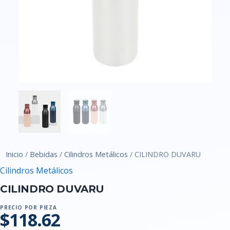
Inicio
/
Bebidas
/
Cilindros Metálicos
/ CILINDRO DUVARU
Cilindros Metálicos
CILINDRO DUVARU
PRECIO POR PIEZA
$118.62