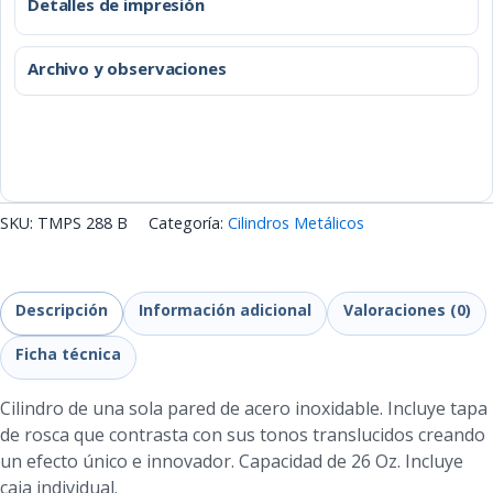
Detalles de impresión
Archivo y observaciones
SKU:
TMPS 288 B
Categoría:
Cilindros Metálicos
Descripción
Información adicional
Valoraciones (0)
Ficha técnica
Cilindro de una sola pared de acero inoxidable. Incluye tapa
de rosca que contrasta con sus tonos translucidos creando
un efecto único e innovador. Capacidad de 26 Oz. Incluye
caja individual.