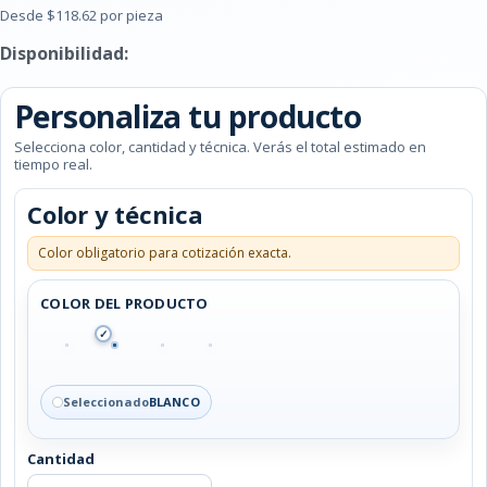
Desde $118.62 por pieza
Disponibilidad:
Personaliza tu producto
Selecciona color, cantidad y técnica. Verás el total estimado en
tiempo real.
Color y técnica
Color obligatorio para cotización exacta.
COLOR DEL PRODUCTO
✓
Seleccionado
BLANCO
Cantidad
CILINDRO