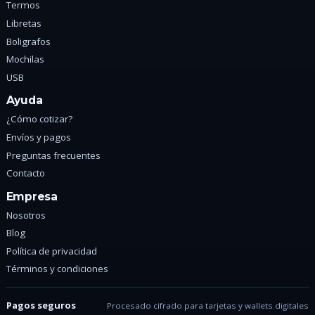
Termos
Libretas
Boligrafos
Mochilas
USB
Ayuda
¿Cómo cotizar?
Envíos y pagos
Preguntas frecuentes
Contacto
Empresa
Nosotros
Blog
Política de privacidad
Términos y condiciones
Pagos seguros
Procesado cifrado para tarjetas y wallets digitales