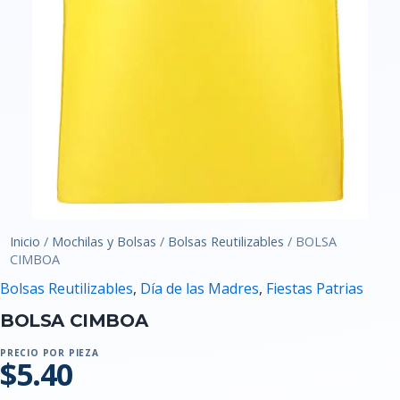
Inicio
/
Mochilas y Bolsas
/
Bolsas Reutilizables
/ BOLSA
CIMBOA
Bolsas Reutilizables
,
Día de las Madres
,
Fiestas Patrias
BOLSA CIMBOA
PRECIO POR PIEZA
$5.40