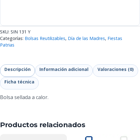
SKU:
SIN 131 Y
Categorías:
Bolsas Reutilizables
,
Día de las Madres
,
Fiestas
Patrias
Descripción
Información adicional
Valoraciones (0)
Ficha técnica
Bolsa sellada a calor.
Productos relacionados