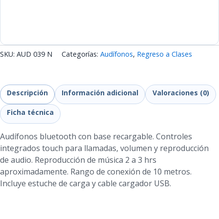
SKU:
AUD 039 N
Categorías:
Audífonos
,
Regreso a Clases
Descripción
Información adicional
Valoraciones (0)
Ficha técnica
Audífonos bluetooth con base recargable. Controles
integrados touch para llamadas, volumen y reproducción
de audio. Reproducción de música 2 a 3 hrs
aproximadamente. Rango de conexión de 10 metros.
Incluye estuche de carga y cable cargador USB.