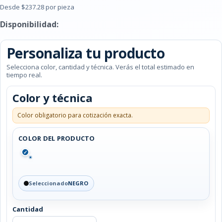
Desde $237.28 por pieza
Disponibilidad:
Personaliza tu producto
Selecciona color, cantidad y técnica. Verás el total estimado en
tiempo real.
Color y técnica
Color obligatorio para cotización exacta.
COLOR DEL PRODUCTO
✓
Seleccionado
NEGRO
Cantidad
AUDÍFONOS