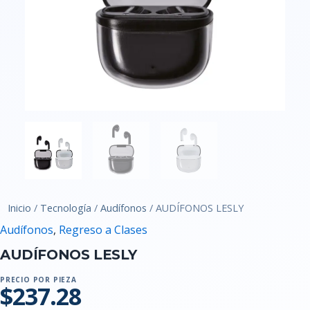
Inicio
/
Tecnología
/
Audífonos
/ AUDÍFONOS LESLY
Audífonos
,
Regreso a Clases
AUDÍFONOS LESLY
PRECIO POR PIEZA
$237.28