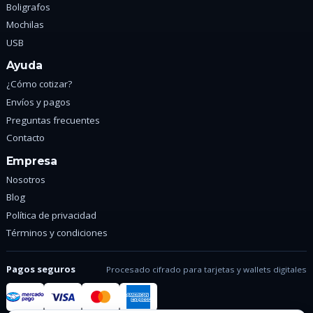
Boligrafos
Mochilas
USB
Ayuda
¿Cómo cotizar?
Envíos y pagos
Preguntas frecuentes
Contacto
Empresa
Nosotros
Blog
Política de privacidad
Términos y condiciones
Pagos seguros
Procesado cifrado para tarjetas y wallets digitales