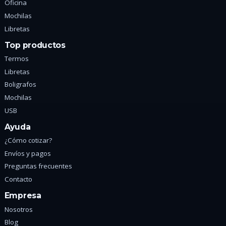
Oficina
Mochilas
Libretas
Top productos
Termos
Libretas
Boligrafos
Mochilas
USB
Ayuda
¿Cómo cotizar?
Envíos y pagos
Preguntas frecuentes
Contacto
Empresa
Nosotros
Blog