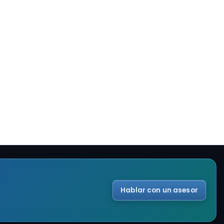
Hablar con un asesor