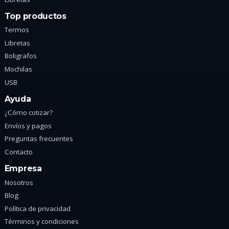
Top productos
Termos
Libretas
Boligrafos
Mochilas
USB
Ayuda
¿Cómo cotizar?
Envíos y pagos
Preguntas frecuentes
Contacto
Empresa
Nosotros
Blog
Política de privacidad
Términos y condiciones