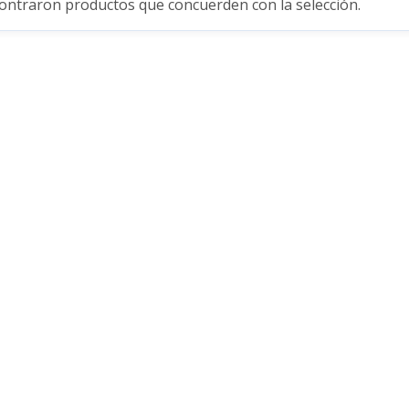
ontraron productos que concuerden con la selección.