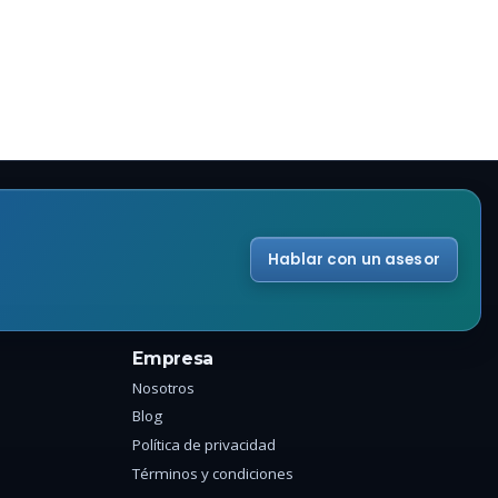
Hablar con un asesor
Empresa
Nosotros
Blog
Política de privacidad
Términos y condiciones