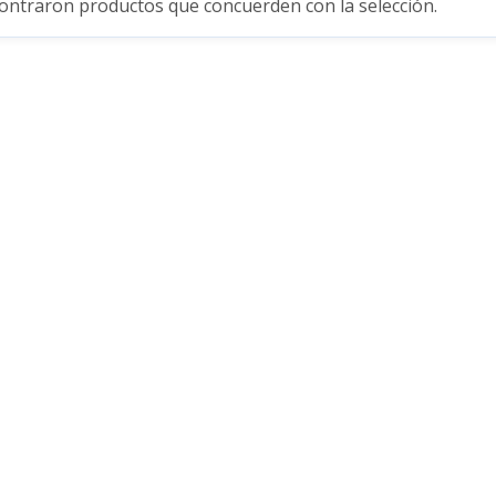
ontraron productos que concuerden con la selección.