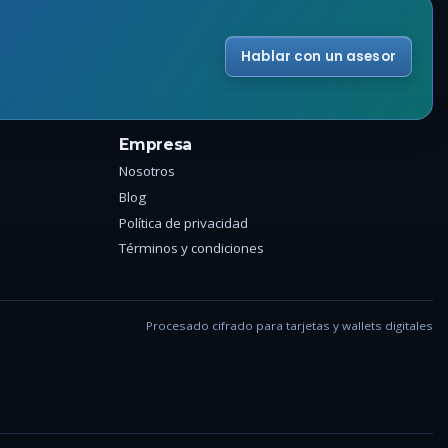
Hablar con un asesor
Empresa
Nosotros
Blog
Política de privacidad
Términos y condiciones
Procesado cifrado para tarjetas y wallets digitales