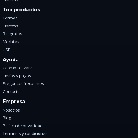
Top productos
Termos
Libretas
Boligrafos
Mochilas
USB
Ayuda
¿Cómo cotizar?
Envíos y pagos
Preguntas frecuentes
Contacto
Empresa
Nosotros
Blog
Política de privacidad
Términos y condiciones