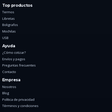
Top productos
Termos
Libretas
Boligrafos
Mochilas
USB
Ayuda
¿Cómo cotizar?
Envíos y pagos
Preguntas frecuentes
Contacto
Empresa
Nosotros
Blog
Política de privacidad
Términos y condiciones