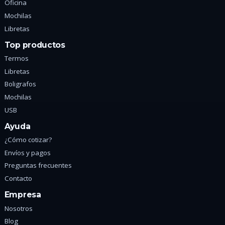
Oficina
Mochilas
Libretas
Top productos
Termos
Libretas
Boligrafos
Mochilas
USB
Ayuda
¿Cómo cotizar?
Envíos y pagos
Preguntas frecuentes
Contacto
Empresa
Nosotros
Blog