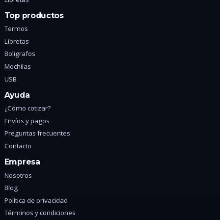
Top productos
Termos
Libretas
Boligrafos
Mochilas
USB
Ayuda
¿Cómo cotizar?
Envíos y pagos
Preguntas frecuentes
Contacto
Empresa
Nosotros
Blog
Política de privacidad
Términos y condiciones