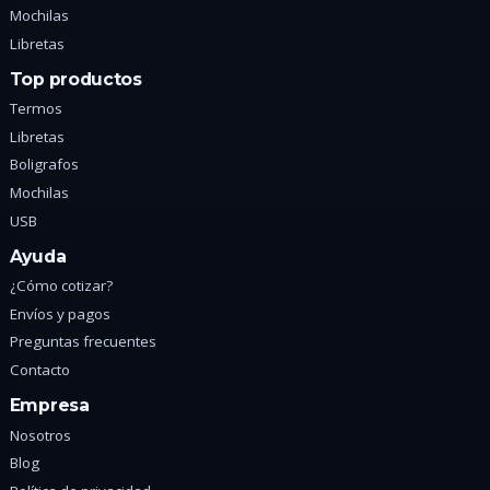
Mochilas
Libretas
Top productos
Termos
Libretas
Boligrafos
Mochilas
USB
Ayuda
¿Cómo cotizar?
Envíos y pagos
Preguntas frecuentes
Contacto
Empresa
Nosotros
Blog