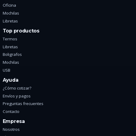
Oficina
Mochilas
Libretas
Top productos
Termos
Libretas
Boligrafos
Mochilas
USB
Ayuda
¿Cómo cotizar?
Envíos y pagos
Preguntas frecuentes
Contacto
Empresa
Nosotros