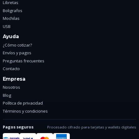
Libretas
Boligrafos
Mochilas
USB
Ayuda
¿Cómo cotizar?
Envíos y pagos
Preguntas frecuentes
Contacto
Empresa
Nosotros
Blog
Política de privacidad
Términos y condiciones
Pagos seguros
Procesado cifrado para tarjetas y wallets digitales