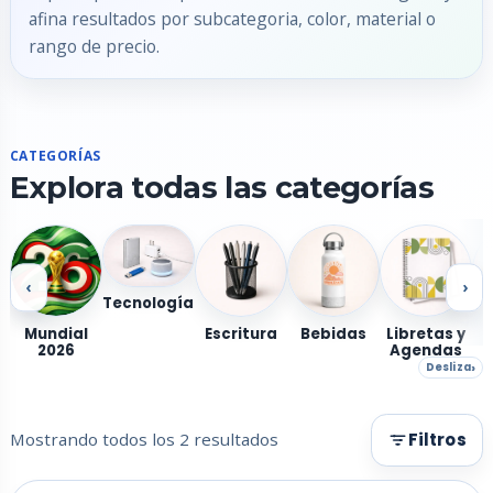
afina resultados por subcategoria, color, material o
rango de precio.
CATEGORÍAS
Explora todas las categorías
‹
›
Tecnología
Mundial
Escritura
Bebidas
Libretas y
2026
Agendas
Desliza
Mostrando todos los 2 resultados
Filtros