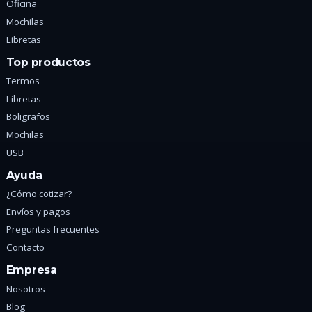
Oficina
Mochilas
Libretas
Top productos
Termos
Libretas
Boligrafos
Mochilas
USB
Ayuda
¿Cómo cotizar?
Envíos y pagos
Preguntas frecuentes
Contacto
Empresa
Nosotros
Blog