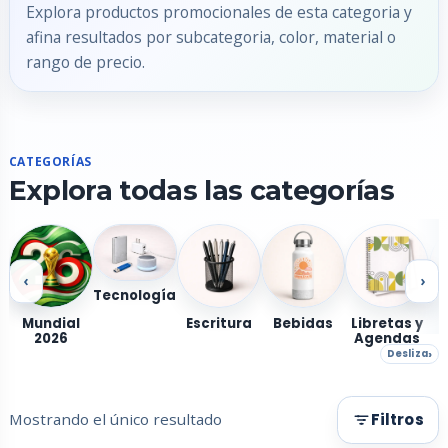
Explora productos promocionales de esta categoria y
afina resultados por subcategoria, color, material o
rango de precio.
CATEGORÍAS
Explora todas las categorías
‹
›
Tecnología
Mundial
Escritura
Bebidas
Libretas y
2026
Agendas
Desliza
Mostrando el único resultado
Filtros