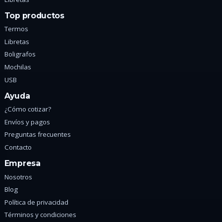
Top productos
Termos
Libretas
Boligrafos
Mochilas
USB
Ayuda
¿Cómo cotizar?
Envíos y pagos
Preguntas frecuentes
Contacto
Empresa
Nosotros
Blog
Política de privacidad
Términos y condiciones