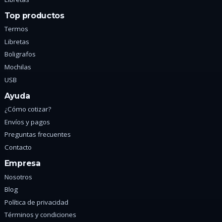
Top productos
Termos
Libretas
Boligrafos
Mochilas
USB
Ayuda
¿Cómo cotizar?
Envíos y pagos
Preguntas frecuentes
Contacto
Empresa
Nosotros
Blog
Política de privacidad
Términos y condiciones