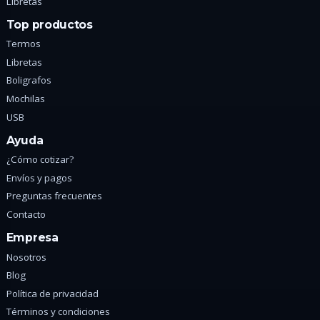
Libretas
Top productos
Termos
Libretas
Boligrafos
Mochilas
USB
Ayuda
¿Cómo cotizar?
Envíos y pagos
Preguntas frecuentes
Contacto
Empresa
Nosotros
Blog
Política de privacidad
Términos y condiciones