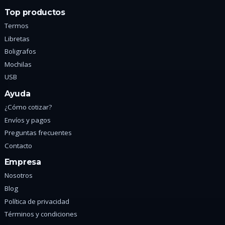
Top productos
Termos
Libretas
Boligrafos
Mochilas
USB
Ayuda
¿Cómo cotizar?
Envíos y pagos
Preguntas frecuentes
Contacto
Empresa
Nosotros
Blog
Política de privacidad
Términos y condiciones