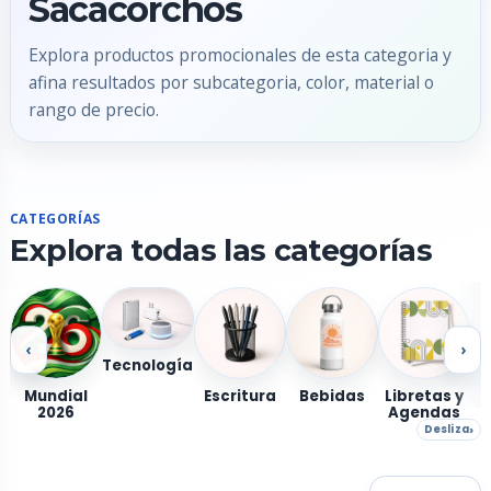
Sacacorchos
Explora productos promocionales de esta categoria y
afina resultados por subcategoria, color, material o
rango de precio.
CATEGORÍAS
Explora todas las categorías
‹
›
Tecnología
Mundial
Escritura
Bebidas
Libretas y
2026
Agendas
Desliza