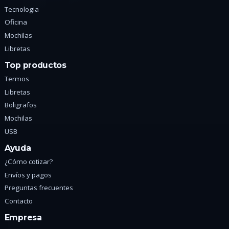
Tecnologia
Oficina
Mochilas
Libretas
Top productos
Termos
Libretas
Boligrafos
Mochilas
USB
Ayuda
¿Cómo cotizar?
Envíos y pagos
Preguntas frecuentes
Contacto
Empresa