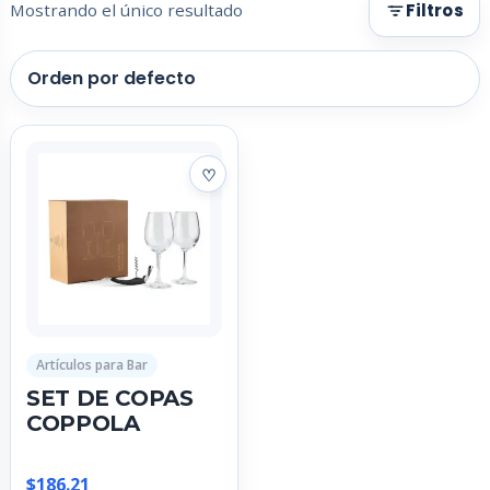
Mostrando el único resultado
Filtros
Artículos para Bar
SET DE COPAS
COPPOLA
$
186.21