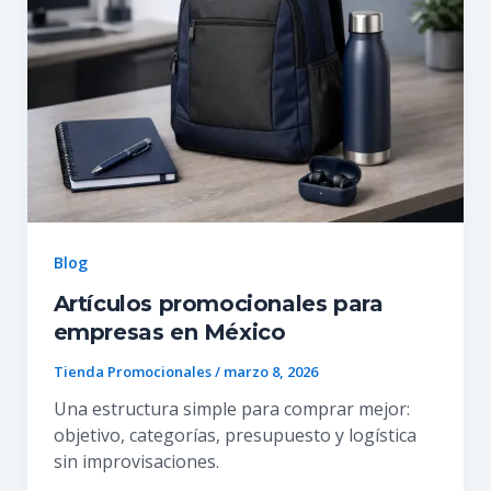
Blog
Artículos promocionales para
empresas en México
Tienda Promocionales
/
marzo 8, 2026
Una estructura simple para comprar mejor:
objetivo, categorías, presupuesto y logística
sin improvisaciones.