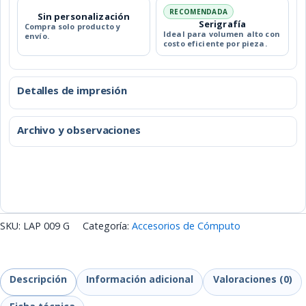
RECOMENDADA
Sin personalización
Serigrafía
Compra solo producto y
Ideal para volumen alto con
envío.
costo eficiente por pieza.
Detalles de impresión
Archivo y observaciones
SKU:
LAP 009 G
Categoría:
Accesorios de Cómputo
Descripción
Información adicional
Valoraciones (0)