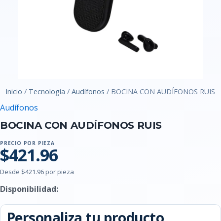
Inicio
/
Tecnología
/
Audífonos
/ BOCINA CON AUDÍFONOS RUIS
Audífonos
BOCINA CON AUDÍFONOS RUIS
PRECIO POR PIEZA
$421.96
Desde $421.96 por pieza
Disponibilidad:
Personaliza tu producto