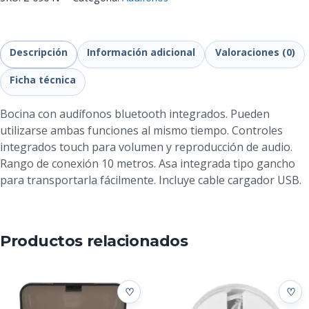
Descripción
Información adicional
Valoraciones (0)
Ficha técnica
Bocina con audífonos bluetooth integrados. Pueden
utilizarse ambas funciones al mismo tiempo. Controles
integrados touch para volumen y reproducción de audio.
Rango de conexión 10 metros. Asa integrada tipo gancho
para transportarla fácilmente. Incluye cable cargador USB.
Productos relacionados